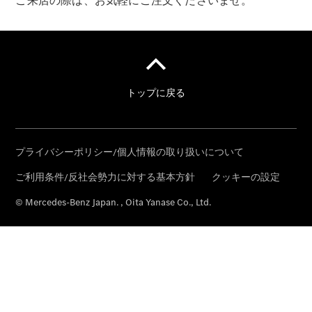
ご来店の際は、お気軽にご注文くださいませ。
& Drive
All
Mercedes-
Benz
Models
Configurator
Test Drive
Mercedes-
Benz
Store