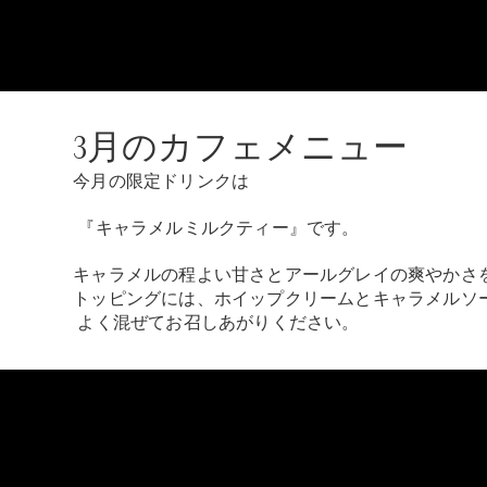
3月のカフェメニュー
今月の限定ドリンクは
『キャラメルミルクティー』です。
キャラメルの程よい甘さとアールグレイの爽やかさ
トッピングには、ホイップクリームとキャラメルソ
よく混ぜてお召しあがりください。